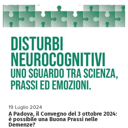
19 Luglio 2024
A Padova, il Convegno del 3 ottobre 2024:
è possibile una Buona Prassi nelle
Demenze?