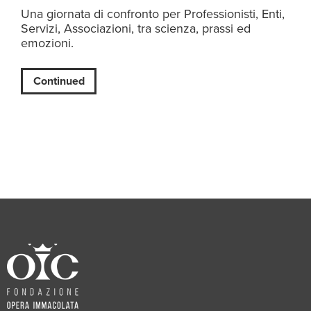
Una giornata di confronto per Professionisti, Enti,
Servizi, Associazioni, tra scienza, prassi ed
emozioni.
Continued