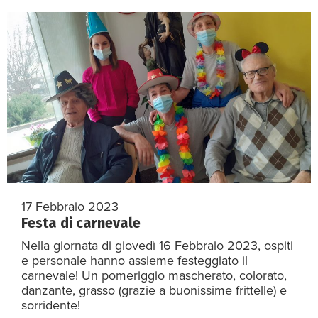
17 Febbraio 2023
Festa di carnevale
Nella giornata di giovedì 16 Febbraio 2023, ospiti
e personale hanno assieme festeggiato il
carnevale! Un pomeriggio mascherato, colorato,
danzante, grasso (grazie a buonissime frittelle) e
sorridente!